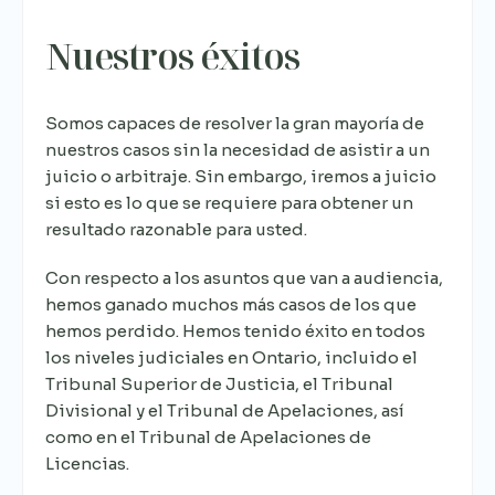
Nuestros éxitos
Somos capaces de resolver la gran mayoría de
nuestros casos sin la necesidad de asistir a un
juicio o arbitraje. Sin embargo, iremos a juicio
si esto es lo que se requiere para obtener un
resultado razonable para usted.
Con respecto a los asuntos que van a audiencia,
hemos ganado muchos más casos de los que
hemos perdido. Hemos tenido éxito en todos
los niveles judiciales en Ontario, incluido el
Tribunal Superior de Justicia, el Tribunal
Divisional y el Tribunal de Apelaciones, así
como en el Tribunal de Apelaciones de
Licencias.