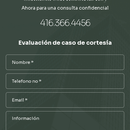
Ahora para una consulta confidencial
416.366.4456
Evaluación de caso de cortesía