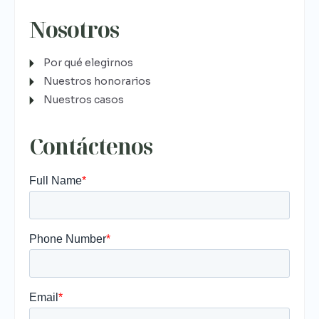
Nosotros
Por qué elegirnos
Nuestros honorarios
Nuestros casos
Contáctenos