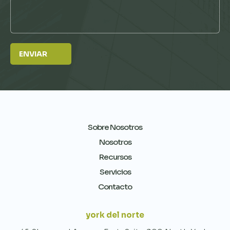
Sobre Nosotros
Nosotros
Recursos
Servicios
Contacto
york del norte