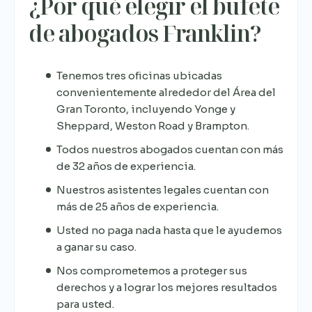
¿Por qué elegir el bufete
de abogados Franklin?
Tenemos tres oficinas ubicadas
convenientemente alrededor del Área del
Gran Toronto, incluyendo Yonge y
Sheppard, Weston Road y Brampton.
Todos nuestros abogados cuentan con más
de 32 años de experiencia.
Nuestros asistentes legales cuentan con
más de 25 años de experiencia.
Usted no paga nada hasta que le ayudemos
a ganar su caso.
Nos comprometemos a proteger sus
derechos y a lograr los mejores resultados
para usted.