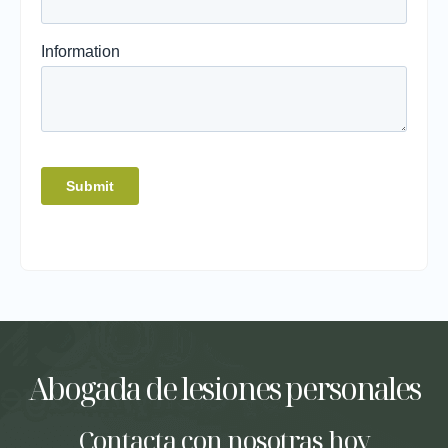
Abogada de lesiones personales
Contacta con nosotras hoy