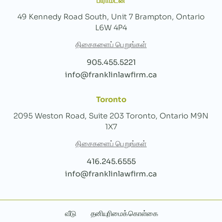
பிராம்டன்
49 Kennedy Road South, Unit 7 Brampton, Ontario
L6W 4P4
திசைகளைப் பெறுங்கள்
905.455.5221
info@franklinlawfirm.ca
Toronto
2095 Weston Road, Suite 203 Toronto, Ontario M9N
1X7
திசைகளைப் பெறுங்கள்
416.245.6555
info@franklinlawfirm.ca
வீடு
தனியுரிமைக் கொள்கை